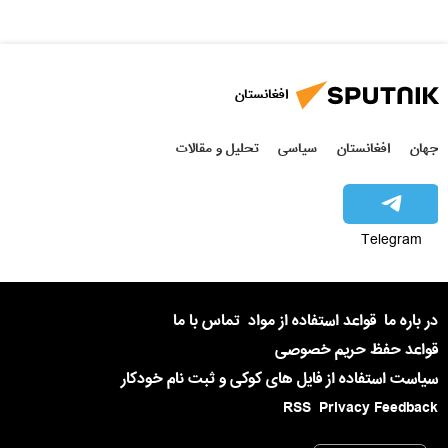
افغانستان
جهان
افغانستان
سیاسی
تحلیل و مقالات
Telegram
در باره ما
قواعد استفاده از مواد
تماس با ما
قواعد حفظ حریم خصوصی
سیاست استفاده از فایل های کوکی و ثبت نام خودکار
RSS
Privacy Feedback