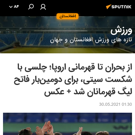
AF
افغانستان
ورزش
تازه های ورزش افغانستان و جهان
از بحران تا قهرمانی اروپا؛ چلسی با
شکست سیتی، برای دومین‌بار فاتح
لیگ قهرمانان شد + عکس
01:30 30.05.2021