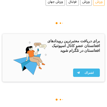
ورزش
ورزش
فوتبال
ورزش جهان
برای دریافت معتبرترین رویدادهای
افغانستان عضو کانال اسپوتنیک
افغانستان در تلگرام شوید
اشتراک