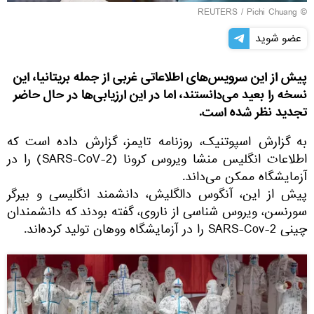
REUTERS
/ Pichi Chuang
©
عضو شوید
پیش از این سرویس‌های اطلاعاتی غربی از جمله بریتانیا، این
نسخه را بعید می‌دانستند، اما در این ارزیابی‌ها در حال حاضر
تجدید نظر شده است.
به گزارش اسپوتنیک، روزنامه تایمز، گزارش داده است که
اطلاعات انگلیس منشا ویروس کرونا (SARS-CoV-2) را در
آزمایشگاه ممکن می‌داند.
پیش از این، آنگوس دالگلیش، دانشمند انگلیسی و بیرگر
سورنسن، ویروس شناسی از ناروی، گفته بودند که دانشمندان
چینی SARS-Cov-2 را در آزمایشگاه ووهان تولید کرده‌اند.