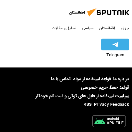
افغانستان
جهان
افغانستان
سیاسی
تحلیل و مقالات
Telegram
در باره ما
قواعد استفاده از مواد
تماس با ما
قواعد حفظ حریم خصوصی
سیاست استفاده از فایل های کوکی و ثبت نام خودکار
RSS
Privacy Feedback