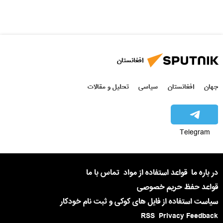
افغانستان
جهان
افغانستان
سیاسی
تحلیل و مقالات
Telegram
در باره ما
قواعد استفاده از مواد
تماس با ما
قواعد حفظ حریم خصوصی
سیاست استفاده از فایل های کوکی و ثبت نام خودکار
RSS
Privacy Feedback