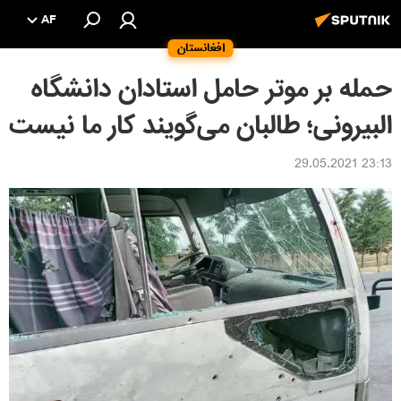
AF
افغانستان
حمله بر موتر حامل استادان دانشگاه
البیرونی؛ طالبان می‌گویند کار ما نیست
23:13 29.05.2021