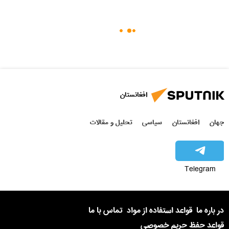
افغانستان
جهان
افغانستان
سیاسی
تحلیل و مقالات
Telegram
در باره ما
قواعد استفاده از مواد
تماس با ما
قواعد حفظ حریم خصوصی