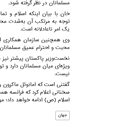
مسلمانان در نظر گرفته شود.
خان با بیان اینکه اسلام و تم
توجه به مرتکب آن به‌شدت محکوم
یک امر ناعادلانه است.
وی همچنین سازمان همکاری اسلا
محبت و احترام عمیق مسلمانان
نخست‌وزیر پاکستان پیشتر نیز 
ویژه‌ای میان مسلمانان دارد و ت
نیست.
گفتنی است که امانوئل ماکرون ر
سخنانی اعلام کرد که فرانسه همچن
اسلام (ص) ادامه خواهد داد؛ م
جهان