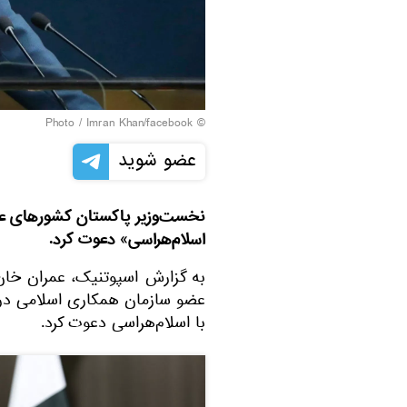
Imran Khan/facebook
© Photo /
عضو شوید
نخست‌وزیر پاکستان کشورهای عضو
اسلام‌هراسی» دعوت کرد.
به گزارش اسپوتنیک، عمران خان
عضو سازمان همکاری اسلامی در اس
با اسلام‌هراسی دعوت کرد.