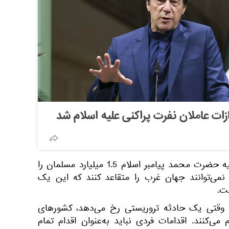
ات عاملان نفرت ‌پراکنی علیه اسلام شد
وی گفت: عبارات توهین‌آمیز علیه حضرت محمد پیامبر اسلام 1.5 میلیارد مسلمان را
نمی‌توانند جهان غرب را متقاعد کنند که این یک
ت.
: وقتی یک حادثه تروریستی رخ می‌دهد، کشورهای
می‌کنند. اقدامات فردی نباید به‌عنوان اقدام تمام