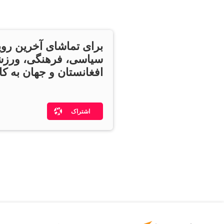
برای تماشای آخرین روی
سیاسی، فرهنگی، ورزش
افغانستان و جهان به کان
اشتراک