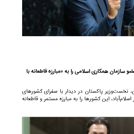
 سازمان همکاری اسلامی را به «مبارزه قاطعانه با
، نخست‌وزیر پاکستان در دیدار با سفرای کشورهای
لام‌آباد، این کشورها را به مبارزه مستمر و قاطعانه