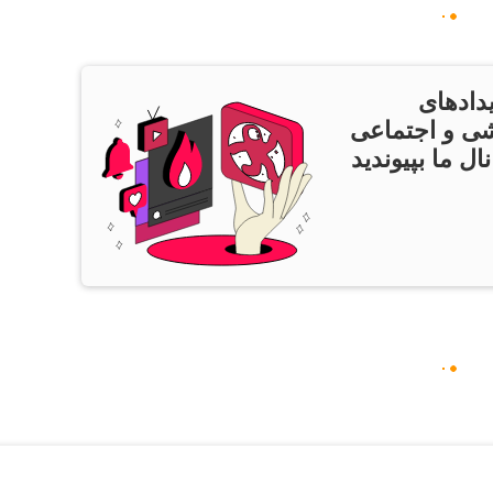
دادهای
ی و اجتماعی
ال ما بپیوندید