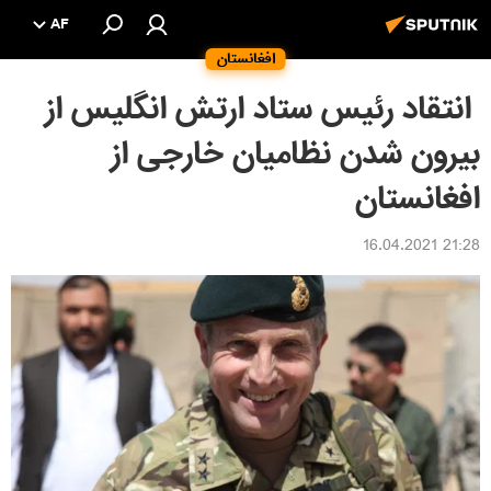
AF
افغانستان
انتقاد رئیس ستاد ارتش انگلیس از
بیرون شدن نظامیان خارجی از
افغانستان
21:28 16.04.2021