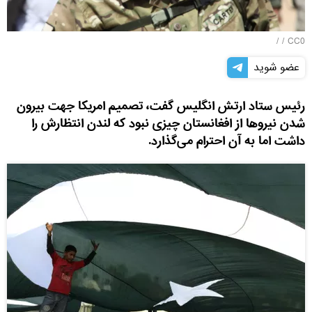
/ /
CC0
عضو شوید
رئیس ستاد ارتش انگلیس گفت، تصمیم امریکا جهت بیرون
شدن نیروها از افغانستان چیزی نبود که لندن انتظارش را
داشت اما به آن احترام می‌گذارد.