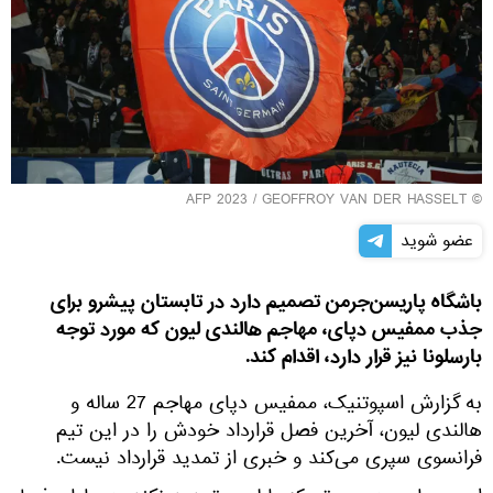
© AFP 2023 / GEOFFROY VAN DER HASSELT
عضو شوید
باشگاه پاریسن‌جرمن تصمیم دارد در تابستان پیشرو برای
جذب ممفیس دپای، مهاجم هالندی لیون که مورد توجه
بارسلونا نیز قرار دارد، اقدام کند.
به گزارش اسپوتنیک، ممفیس دپای مهاجم 27 ساله و
هالندی لیون، آخرین فصل قرارداد خودش را در این تیم
فرانسوی سپری می‌کند و خبری از تمدید قرارداد نیست.