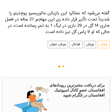
گفته می‌شود که عملکرد این بازیکن مائوریسیو پوچتینو را
شدیداً تحت تأثیر قرار داده زیر این مهاجم 27 ساله در فصل
جاری 14 گل در 29 بازی در لیگ 1 به ثمر رسانده است، در
حالی که او 9 پاس گل نیز داده است.
ورزش
ورزش
فوتبال
ورزش جهان
برای دریافت معتبرترین رویدادهای
افغانستان عضو کانال اسپوتنیک
افغانستان در تلگرام شوید