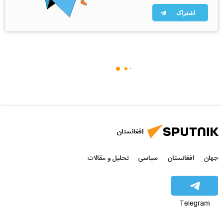
اشتراک
افغانستان
جهان
افغانستان
سیاسی
تحلیل و مقالات
Telegram