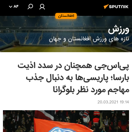
AF
افغانستان
ورزش
تازه های ورزش افغانستان و جهان
پی‌اس‌جی همچنان در سدد اذیت
بارسا؛ پاریسی‌ها به دنبال جذب
مهاجم مورد نظر بلوگرانا
19:14 20.03.2021