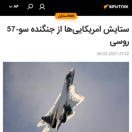
AF
افغانستان
ستایش امریکایی‌ها از جنگنده سو-57
روسی
21:52 06.02.2021