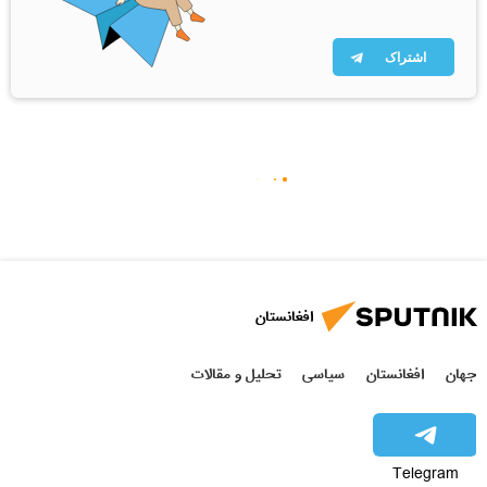
اشتراک
افغانستان
جهان
افغانستان
سیاسی
تحلیل و مقالات
Telegram