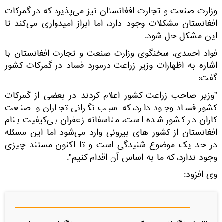
وزارت صنعت و تجارت افغانستان نیز می‌پذیرد که در گمرکات
افغانستان مشکلات وجود دارد، اما ابراز امیدواری می‌کند تا
این مشکل حل شود.
فواد احمدی، سخنگوی وزارت صنعت و تجارت افغانستان با
اشاره به اظهارات وزیر زراعت درمورد فساد در گمرکات کشور
گفت:
"وزیر صاحب زراعت کشور اعلام کردند در بعضی از گمرکات
کشور فساد وجود دارد، که سبب نگرانی تجاران و صنعت
کاران در کشور شده است، متاسفانه زعفران بی‌کیفیت بنام
افغانستان از کشور های بیرونی وارد می‌شود اما این مسئله
در حد یک موضوع شنیدگی است و تا اکنون مستند چیزی
وجود ندارد، که ما به اساس آن اقدام کنیم".
وی افزود: