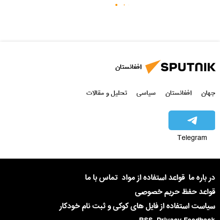
افغانستان
جهان
افغانستان
سیاسی
تحلیل و مقالات
Telegram
در باره ما
قواعد استفاده از مواد
تماس با ما
قواعد حفظ حریم خصوصی
سیاست استفاده از فایل های کوکی و ثبت نام خودکار