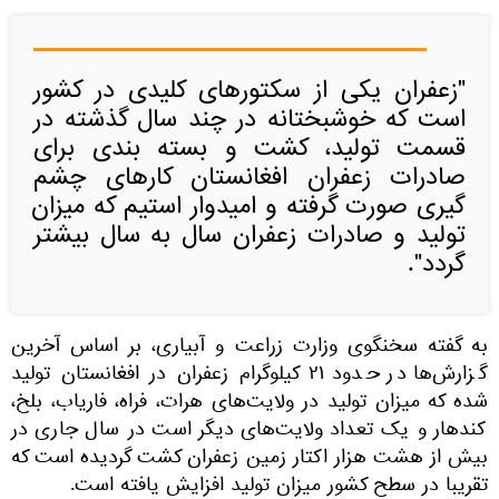
"زعفران یکی از سکتورهای کلیدی در کشور
است که خوشبختانه در چند سال گذشته در
قسمت تولید، کشت و بسته بندی برای
صادرات زعفران افغانستان کارهای چشم
گیری صورت گرفته و امیدوار استیم که میزان
تولید و صادرات زعفران سال به سال بیشتر
گردد".
به گفته سخنگوی وزارت زراعت و آبیاری، بر اساس آخرین
گزارش‌ها در حدود ۲۱ کیلوگرام زعفران در افغانستان تولید
شده که میزان تولید در ولایت‌های هرات، فراه، فاریاب، بلخ،
کندهار و یک تعداد ولایت‌های دیگر است در سال جاری در
بیش از هشت هزار اکتار زمین زعفران کشت گردیده است که
تقریبا در سطح کشور میزان تولید افزایش یافته است.