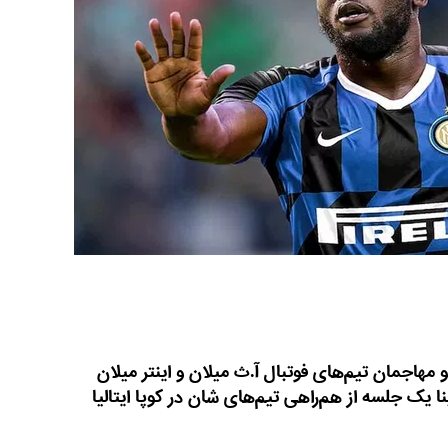
کو مهاجمان تیم‌های فوتبال آ.ث میلان و اینتر میلان
ا یک جلسه از هم‌راهی تیم‌های شان در کوپا ایتالیا