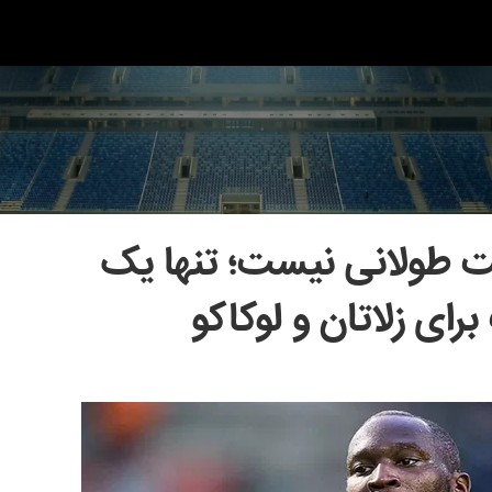
ت طولانی نیست؛ تنها یک
ای زلاتان و لوکاکو