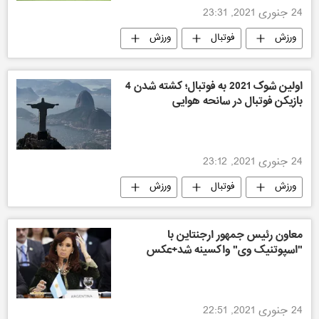
24 جنوری 2021, 23:31
ورزش
فوتبال
ورزش
اولین شوک 2021 به فوتبال؛ کشته شدن 4
بازیکن فوتبال در سانحه هوایی
24 جنوری 2021, 23:12
ورزش
فوتبال
ورزش
معاون رئیس جمهور ارجنتاین با
"اسپوتنیک وی" واکسینه شد+عکس
24 جنوری 2021, 22:51