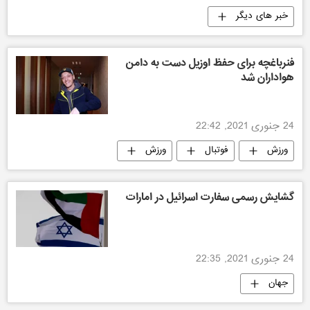
خبر های دیگر
فنرباغچه برای حفظ اوزیل دست به دامن
هواداران شد
24 جنوری 2021, 22:42
ورزش
فوتبال
ورزش
گشایش رسمی سفارت اسرائیل در امارات
24 جنوری 2021, 22:35
جهان