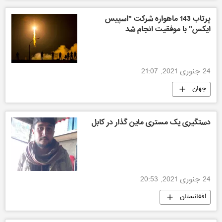
پرتاب 143 ماهواره‌ شرکت "اسپیس
ایکس" با موفقیت انجام شد
24 جنوری 2021, 21:07
جهان
دستگیری یک مستری ماین گذار در کابل
24 جنوری 2021, 20:53
افغانستان