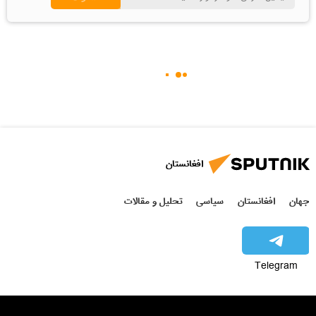
افغانستان
جهان
افغانستان
سیاسی
تحلیل و مقالات
Telegram