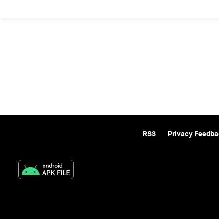
RSS
Privacy Feedba