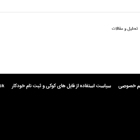
تحلیل و مقالات
یم خصوصی
سیاست استفاده از فایل های کوکی و ثبت نام خودکار
ck