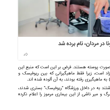
ا در مردان، نام برده شد
 صورت پوسته هستند. فرض بر این است که منبع این
زاد است، زیرا فقط ماهیگیرانی که بین ریوفیسک و
ه ماهیگیری رفته بودند، به آن آلوده شده اند.
اشتند به در داخل ورزشگاه "ریوفیسک" بستری شدند،
 و میر ناشی از این بیماری مرموز را اعلام نکرده