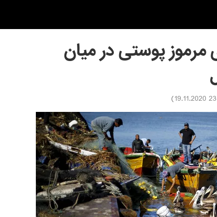
مرموز پوستی در میان
)
23:35 1