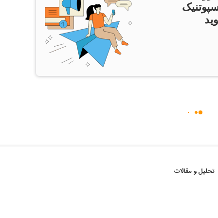
سپوتنیک
ید
تحلیل و مقالات