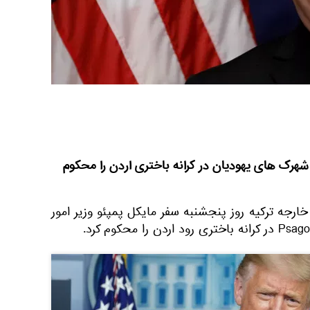
 شهرک های یهودیان در کرانه باختری اردن را محکوم
خارجه ترکیه روز پنجشنبه سفر مایکل پمپئو وزیر امور