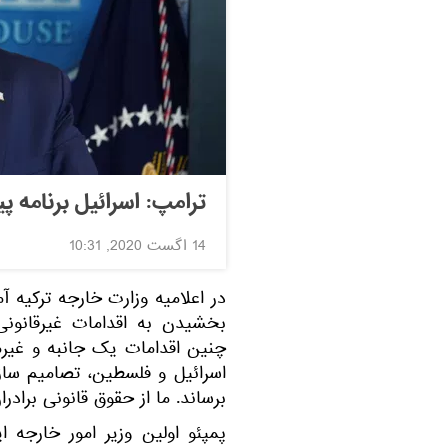
ترامپ: اسرائیل برنامه پ
14 اگست 2020, 10:31
در اعلامیه وزارت خارجه ترکیه
بخشیدن به اقدامات غیرقانون
چنین اقدامات یک جانبه و غیرمس
اسرائیل و فلسطین، تصامیم سا
برساند. ما از حقوق قانونی براد
پمپئو اولین وزیر امور خارجه 