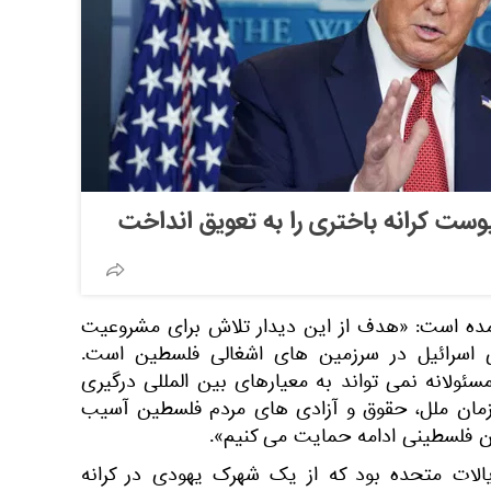
یوست کرانه باختری را به تعویق انداخت
 آمده است: «هدف از این دیدار تلاش برای مشروعیت
ی اسرائیل در سرزمین های اشغالی فلسطین است.
ئولانه نمی تواند به معیارهای بین المللی درگیری
زمان ملل، حقوق و آزادی های مردم فلسطین آسیب
ران فلسطینی ادامه حمایت می کنیم».
ایالات متحده بود که از یک شهرک یهودی در کرانه