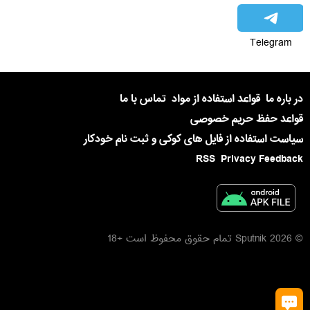
Telegram
در باره ما
قواعد استفاده از مواد
تماس با ما
قواعد حفظ حریم خصوصی
سیاست استفاده از فایل های کوکی و ثبت نام خودکار
RSS
Privacy Feedback
© 2026 Sputnik تمام حقوق محفوظ است +18