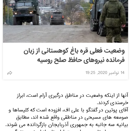
وضعیت فعلی قره باغ کوهستانی از زبان
فرمانده نیروهای حافظ صلح روسیه
14 نوامبر 2020, 19:25
آنها از اینکه وضعیت در مناطق درگیری آرام است، ابراز
خرسندی کردند.
آقای پوتین در گفتگو با علی اف، افزوده است كه كلیساها و
صومعه های مسیحی در مناطقی واقع شده اند، مطابق
بیانیه سه جانبه به جمهوری آذربایجان بازگردانده می شوند.