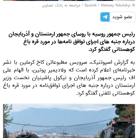
© Sputnik / Aleksey Nikolskyi
/
مراجعه به بانک تصاویر
عضو شوید
رئیس جمهور روسیه با روسای جمهور ارمنستان و آذربایجان
درباره جنبه های اجرای توافق نامه‌ها در مورد قره باغ
کوهستانی گفتگو کرد.
به گزارش اسپوتنیک، سرویس مطبوعاتی کاخ کرملین با نشر
خبرنامه‌ای اعلام کرده است که ولادیمیر پوتین، با الهام علی
اف رئیس جمهور آذربایجان و نیکول پاشینیان نخست وزیر
ارمنستان درباره جنبه های اجرای توافق‌نامه در مورد قره باغ
کوهستانی تلفنی گفتگو کرد.