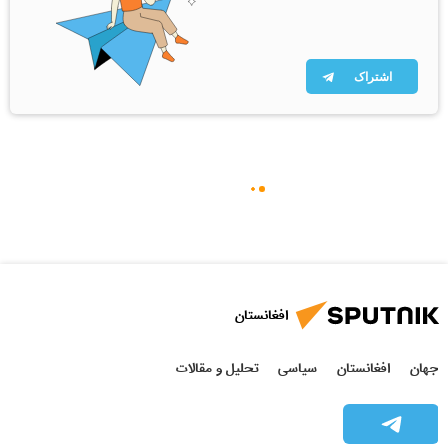
اشتراک
افغانستان
جهان
افغانستان
سیاسی
تحلیل و مقالات