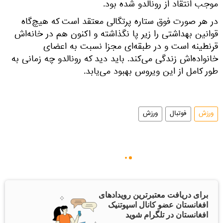
موجب انتقاد از رونالدو شده بود.
در هر صورت فوق ستاره پرتگالی معتقد است که هیچ‌گاه
قوانین بهداشتی را زیر پا نگذاشته و اکنون هم در خانه‌اش
قرنطینه است و در طبقه‌ای مجزا نسبت به اعضای
خانواده‌اش زندگی می‌کند. باید دید که رونالدو چه زمانی به
طور کامل از این ویروس بهبود می‌یابد.
ورزش
فوتبال
ورزش
برای دریافت معتبرترین رویدادهای
افغانستان عضو کانال اسپوتنیک
افغانستان در تلگرام شوید