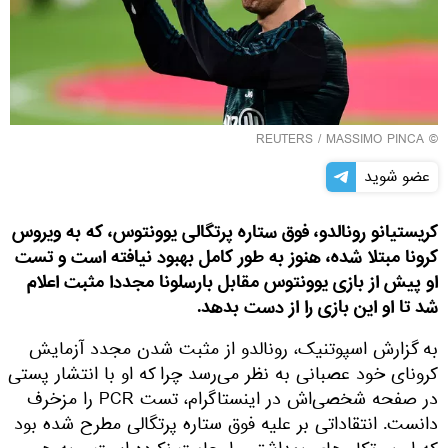
REUTERS
/ MASSIMO PINCA
©
عضو شوید
کریستیانو رونالدو، فوق ستاره پرتگالی یوونتوس، که به ویروس
کرونا مبتلا شده، هنوز به طور کامل بهبود نیافته است و تست
او پیش از بازی یوونتوس مقابل بارسلونا مجددا مثبت اعلام
شد تا او این بازی را از دست بدهد.
به گزارش اسپوتنیک، رونالدو از مثبت شدن مجدد آزمایش
کرونای خود عصبانی به نظر می‌رسد چرا که او با انتشار پستی
در صفحه شخصی‌اش در اینستاگرام، تست PCR را مزخرف
دانست. انتقاداتی بر علیه فوق ستاره پرتگالی مطرح شده بود