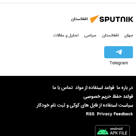
افغانستان
جهان
افغانستان
سیاسی
تحلیل و مقالات
Telegram
در باره ما
قواعد استفاده از مواد
تماس با ما
قواعد حفظ حریم خصوصی
سیاست استفاده از فایل های کوکی و ثبت نام خودکار
RSS
Privacy Feedback