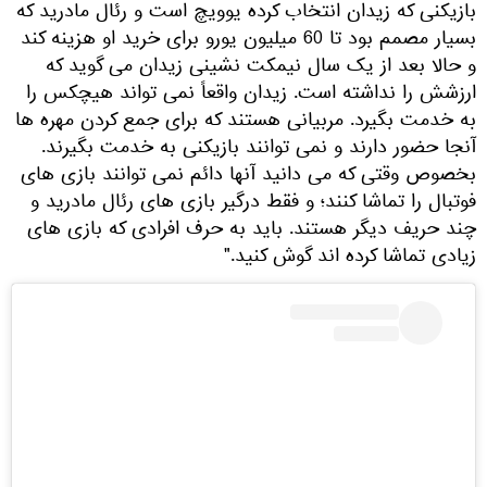
بازیکنی که زیدان انتخاب کرده یوویچ است و رئال مادرید که
بسیار مصمم بود تا 60 میلیون یورو برای خرید او هزینه کند
و حالا بعد از یک سال نیمکت نشینی زیدان می گوید که
ارزشش را نداشته است. زیدان واقعاً نمی تواند هیچکس را
به خدمت بگیرد. مربیانی هستند که برای جمع کردن مهره ها
آنجا حضور دارند و نمی توانند بازیکنی به خدمت بگیرند.
بخصوص وقتی که می دانید آنها دائم نمی توانند بازی های
فوتبال را تماشا کنند؛ و فقط درگیر بازی های رئال مادرید و
چند حریف دیگر هستند. باید به حرف افرادی که بازی های
زیادی تماشا کرده اند گوش کنید."