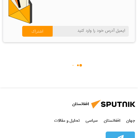
افغانستان
جهان
افغانستان
سیاسی
تحلیل و مقالات