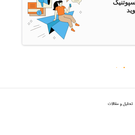
سپوتنیک
ید
تحلیل و مقالات