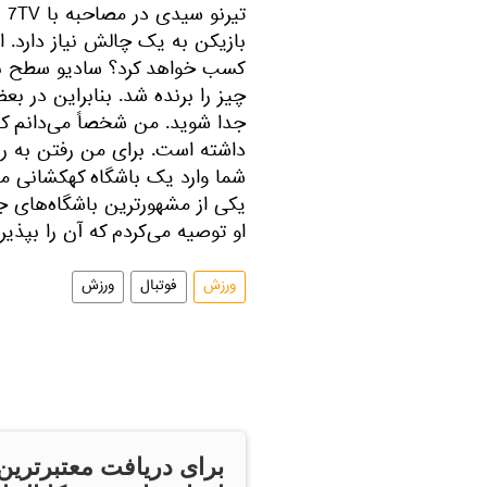
تی
بازیکن به یک چالش نیاز دارد. ا
کسب خواهد کرد؟ سادیو سطح بسیار
چیز را برنده شد. بنابراین در ب
جدا شوید. من شخصاً می‌دانم که
داشته است. برای من رفتن به 
شما وارد یک باشگاه کهکشانی می
یکی از مشهورترین باشگاه‌های جه
او توصیه می‌کردم که آن را بپذیرد
ورزش
فوتبال
ورزش
برای دریافت معتبرترین