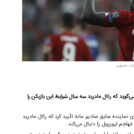
نک تصاویر
ی‌گوید که رئال مادرید سه سال شرایط این بازیکن را
 نماینده سابق سادیو مانه تأیید کرد که رئال مادرید
اجم لیورپول را دنبال می‌کند.