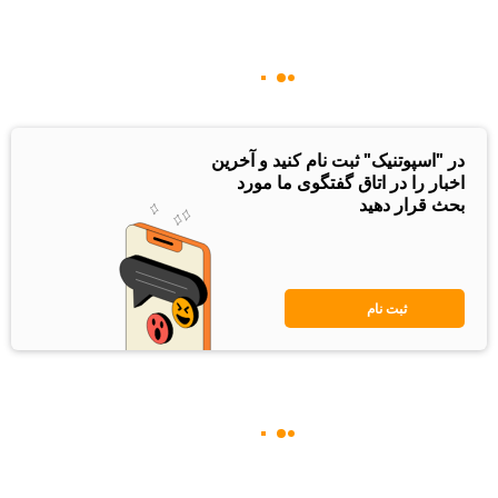
در "اسپوتنیک" ثبت نام کنید و آخرین
اخبار را در اتاق گفتگوی ما مورد
بحث قرار دهید
ثبت نام