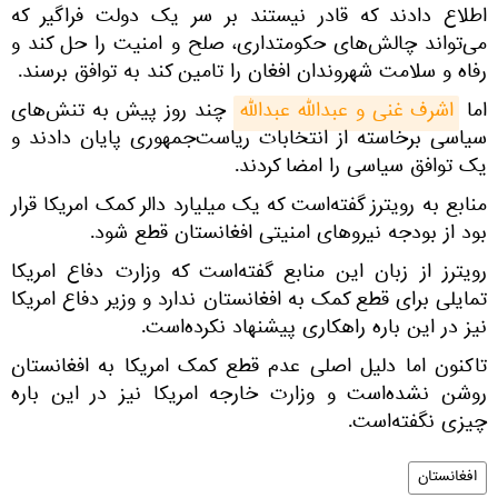
اطلاع دادند که قادر نیستند بر سر یک دولت فراگیر که
می‌تواند چالش‌های حکومتداری، صلح و امنیت را حل کند و
رفاه و سلامت شهروندان افغان را تامین کند به توافق برسند.
اما
اشرف غنی و عبدالله عبدالله
چند روز پیش به تنش‌های
سیاسی برخاسته از انتخابات ریاست‌جمهوری پایان دادند و
یک توافق سیاسی را امضا کردند.
منابع به رویترز گفته‌است که یک میلیارد دالر کمک امریکا قرار
بود از بودجه نیروهای امنیتی افغانستان قطع شود.
رویترز از زبان این منابع گفته‌است که وزارت دفاع امریکا
تمایلی برای قطع کمک به افغانستان ندارد و وزیر دفاع امریکا
نیز در این باره راهکاری پیشنهاد نکرده‌است.
تاکنون اما دلیل اصلی عدم قطع کمک امریکا به افغانستان
روشن نشده‌است و وزارت خارجه امریکا نیز در این باره
چیزی نگفته‌است.
افغانستان