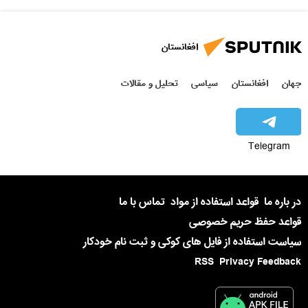
افغانستان
جهان
افغانستان
سیاسی
تحلیل و مقالات
Telegram
در باره ما
قواعد استفاده از مواد
تماس با ما
قواعد حفظ حریم خصوصی
سیاست استفاده از فایل های کوکی و ثبت نام خودکار
RSS
Privacy Feedback