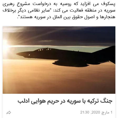
پسکوف می افزاید که روسیه به درخواست مشروع رهبری
سوریه در منطقه فعالیت می کند: "سایر نظامی دیگر برخلاف
هنجارها و اصول حقوق بین الملل در سوریه هستند".
جنگ ترکیه با سوریه در حریم هوایی ادلب
1 مارچ 2020, 21:30