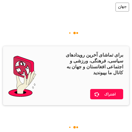
جهان
برای تماشای آخرین رویدادهای
سیاسی، فرهنگی، ورزشی و
اجتماعی افغانستان و جهان به
کانال ما بپیوندید
اشتراک