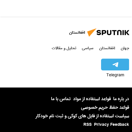
افغانستان
جهان
افغانستان
سیاسی
تحلیل و مقالات
Telegram
در باره ما
قواعد استفاده از مواد
تماس با ما
قواعد حفظ حریم خصوصی
سیاست استفاده از فایل های کوکی و ثبت نام خودکار
RSS
Privacy Feedback