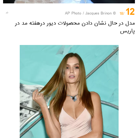
12
© AP Photo / Jacques Brinon
/18
مدل در حال نشان دادن محصولات دیور درهفته مد در
پاریس