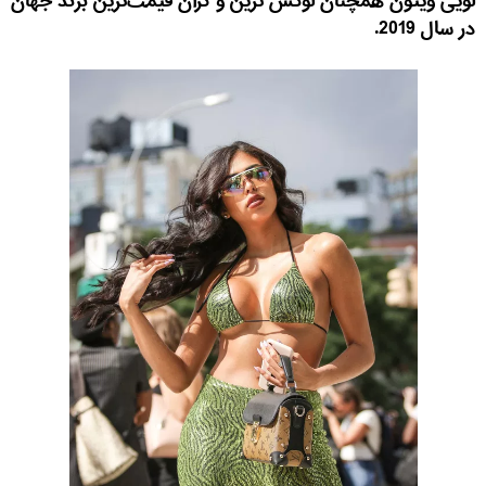
لویی ویتون همچنان لوکس ترین و گران قیمت‌ترین برند جهان
در سال 2019.