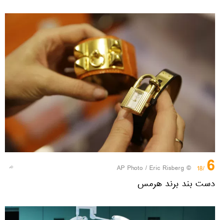
6
© AP Photo / Eric Risberg
/18
دست بند برند هرمس