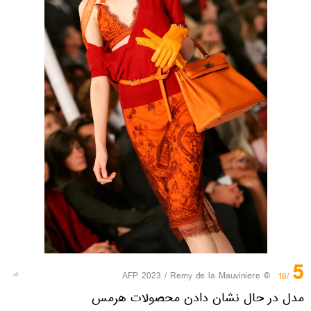
5
© AFP 2023 / Remy de la Mauviniere
/18
مدل در حال نشان دادن محصولات هرمس