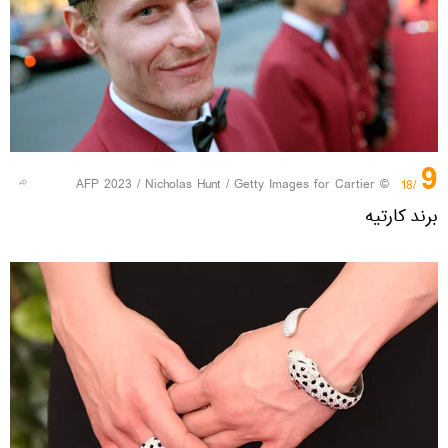
9
© AFP 2023 / Nicholas Hunt / Getty Images for Cartier
/18
برند کارتیه