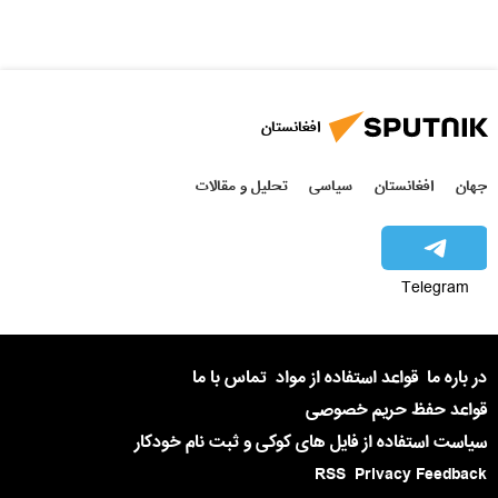
افغانستان
جهان
افغانستان
سیاسی
تحلیل و مقالات
Telegram
در باره ما
قواعد استفاده از مواد
تماس با ما
قواعد حفظ حریم خصوصی
سیاست استفاده از فایل های کوکی و ثبت نام خودکار
RSS
Privacy Feedback