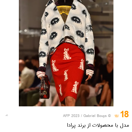
18
© AFP 2023 / Gabriel Bouys
/18
مدل با محصولات از برند پرادا