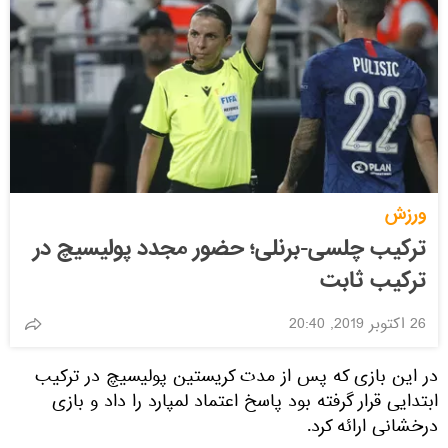
ورزش
ترکیب چلسی-برنلی؛ حضور مجدد پولیسیچ در
ترکیب ثابت
26 اکتوبر 2019, 20:40
در این بازی که پس از مدت کریستین پولیسیچ در ترکیب
ابتدایی قرار گرفته بود پاسخ اعتماد لمپارد را داد و بازی
درخشانی ارائه کرد.