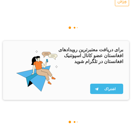
ورزش
برای دریافت معتبرترین رویدادهای
افغانستان عضو کانال اسپوتنیک
افغانستان در تلگرام شوید
اشتراک