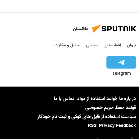
افغانستان
جهان
افغانستان
سیاسی
تحلیل و مقالات
Telegram
در باره ما
قواعد استفاده از مواد
تماس با ما
قواعد حفظ حریم خصوصی
سیاست استفاده از فایل های کوکی و ثبت نام خودکار
RSS
Privacy Feedback