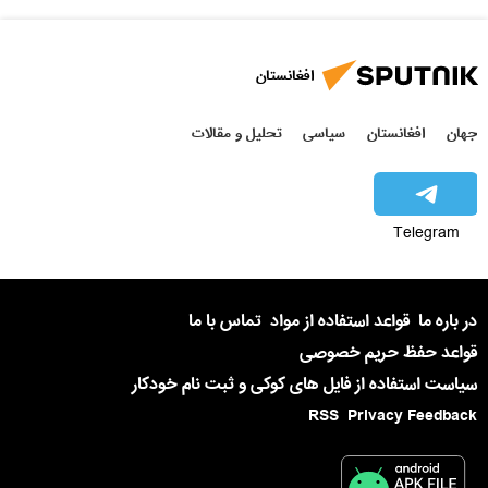
افغانستان
جهان
افغانستان
سیاسی
تحلیل و مقالات
Telegram
در باره ما
قواعد استفاده از مواد
تماس با ما
قواعد حفظ حریم خصوصی
سیاست استفاده از فایل های کوکی و ثبت نام خودکار
RSS
Privacy Feedback