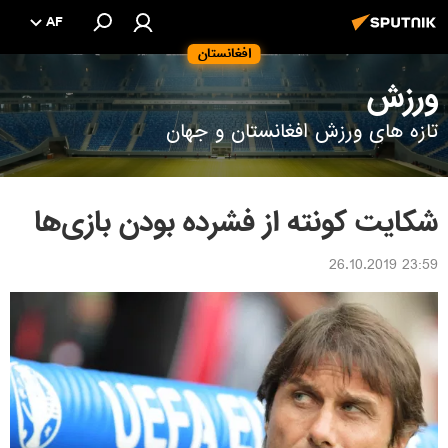
AF
افغانستان
ورزش
تازه های ورزش افغانستان و جهان
شکایت کونته از فشرده بودن بازی‌ها
23:59 26.10.2019