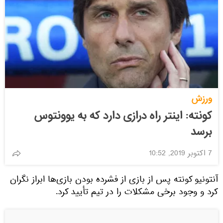
ورزش
کونته: اینتر راه درازی دارد که به یوونتوس
برسد
7 اکتوبر 2019, 10:52
آنتونیو کونته پس از بازی از فشرده بودن بازی‌ها ابراز نگران
کرد و وجود برخی مشکلات را در تیم تأیید کرد.