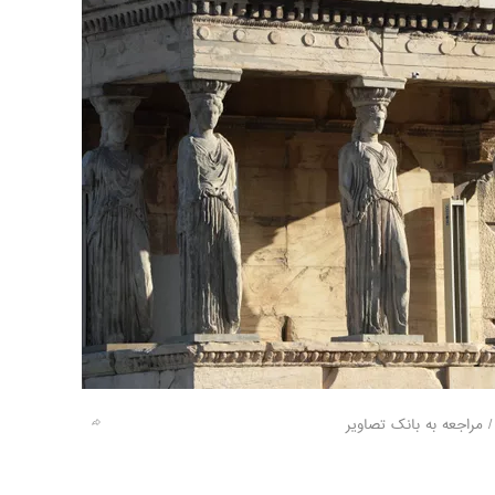
مراجعه به بانک تصاویر