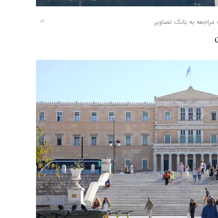
مراجعه به بانک تصاویر