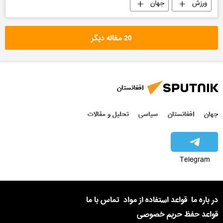
ورزش
جهان
20 مقاله دیگر
افغانستان
جهان
افغانستان
سیاسی
تحلیل و مقالات
Telegram
در باره ما
قواعد استفاده از مواد
تماس با ما
قواعد حفظ حریم خصوصی