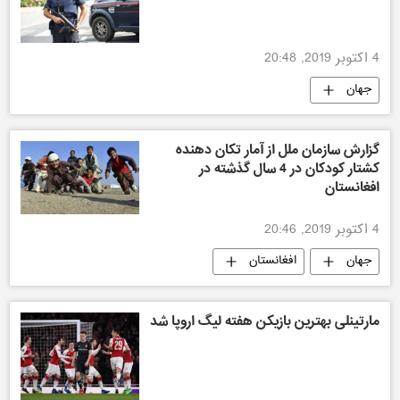
4 اکتوبر 2019, 20:48
جهان
گزارش سازمان ملل از آمار تکان دهنده
کشتار کودکان در 4 سال گذشته در
افغانستان
4 اکتوبر 2019, 20:46
جهان
افغانستان
مارتینلی بهترین بازیکن هفته لیگ اروپا شد