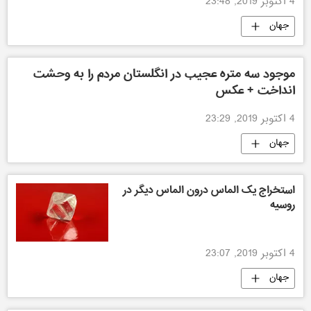
4 اکتوبر 2019, 23:48
جهان
موجود سه متره عجیب در انگلستان مردم را به وحشت
انداخت + عکس
4 اکتوبر 2019, 23:29
جهان
استخراج یک الماس درون الماس دیگر در
روسیه
4 اکتوبر 2019, 23:07
جهان