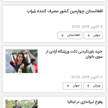
افغانستان چهارمین کشور مصرف کننده شراب
4 اکتوبر 2019, 21:02
جهان
افغانستان
خرید باورنکردنی تکت ورزشگاه آزادی از
سوی بانوان
4 اکتوبر 2019, 20:52
ورزش
جهان
وقوع تیراندازی در ایتالیا