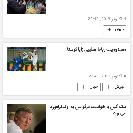
4 اکتوبر 2019, 22:42
جهان
مصدومیت رباط صلیبی زاپاکوستا
4 اکتوبر 2019, 22:41
ورزش
جهان
مک گین با خواست فرگوسن به اولدترافورد
می رود