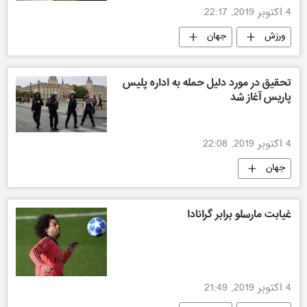
4 اکتوبر 2019, 22:17
ورزش
جهان
تحقیق در مورد دلیل حمله به اداره پلیس
پاریس آغاز شد
4 اکتوبر 2019, 22:08
جهان
غیابت مارسلو برابر گرانادا
4 اکتوبر 2019, 21:49