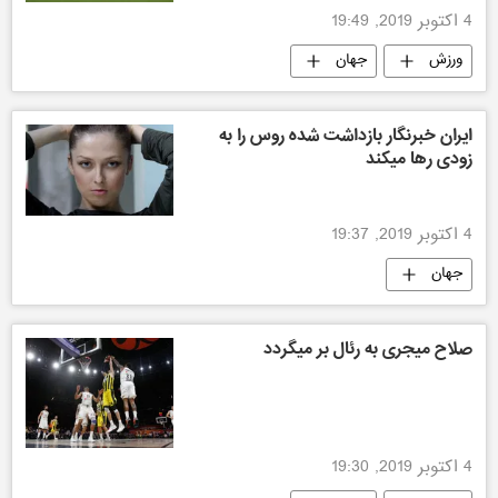
4 اکتوبر 2019, 19:49
ورزش
جهان
ایران خبرنگار بازداشت شده روس را به
زودی رها میکند
4 اکتوبر 2019, 19:37
جهان
صلاح میجری به رئال بر میگردد
4 اکتوبر 2019, 19:30