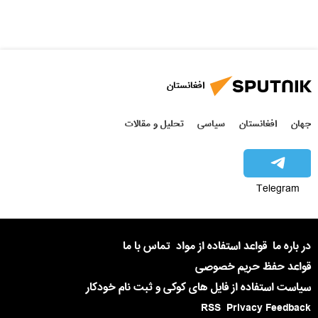
افغانستان
جهان
افغانستان
سیاسی
تحلیل و مقالات
Telegram
در باره ما
قواعد استفاده از مواد
تماس با ما
قواعد حفظ حریم خصوصی
سیاست استفاده از فایل های کوکی و ثبت نام خودکار
RSS
Privacy Feedback