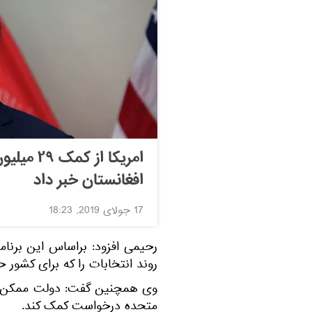
امریکا از
افغانستان خبر داد
17 جولای 2019, 18:23
روند انتخابات را که برای کشور 
وی همچنین گفت: دولت ممکن ا
متحده درخواست کمک کند.