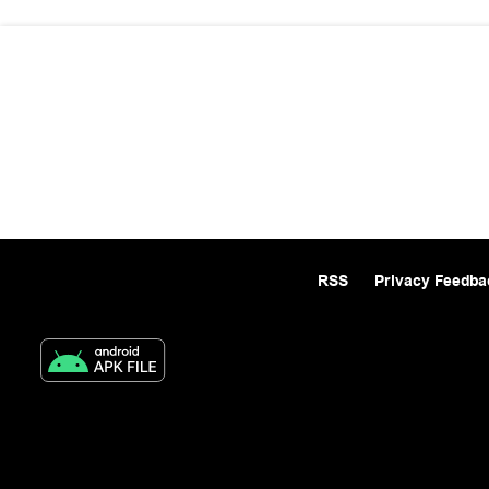
RSS
Privacy Feedba