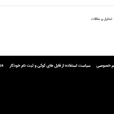
تحلیل و مقالات
یم خصوصی
سیاست استفاده از فایل های کوکی و ثبت نام خودکار
ck