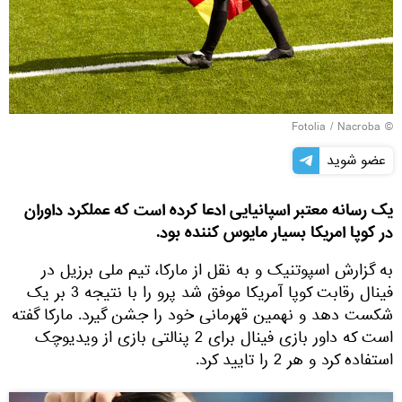
Fotolia
/ Nacroba
©
عضو شوید
یک رسانه معتبر اسپانیایی ادعا کرده است که عملکرد داوران
در کوپا امریکا بسیار مایوس کننده بود.
به گزارش اسپوتنیک و به نقل از مارکا، تیم ملی برزیل در
فینال رقابت کوپا آمریکا موفق شد پرو را با نتیجه 3 بر یک
شکست دهد و نهمین قهرمانی خود را جشن گیرد. مارکا گفته
است که داور بازی فینال برای 2 پنالتی بازی از ویدیوچک
استفاده کرد و هر 2 را تایید کرد.