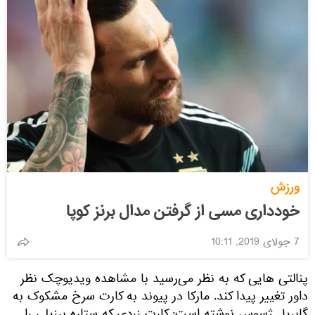
ورزش
خودداری مسی از گرفتن مدال برنز کوپا
7 جولای 2019, 10:11
پنالتی هایی که به نظر می‌رسید با مشاهده ویدیوچک نظر
داور تغییر پیدا کند. مارکا در پیوند به کارت سرخ مشکوک به