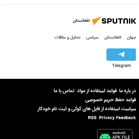
افغانستان
جهان
افغانستان
سیاسی
تحلیل و مقالات
Telegram
در باره ما
قواعد استفاده از مواد
تماس با ما
قواعد حفظ حریم خصوصی
سیاست استفاده از فایل های کوکی و ثبت نام خودکار
RSS
Privacy Feedback