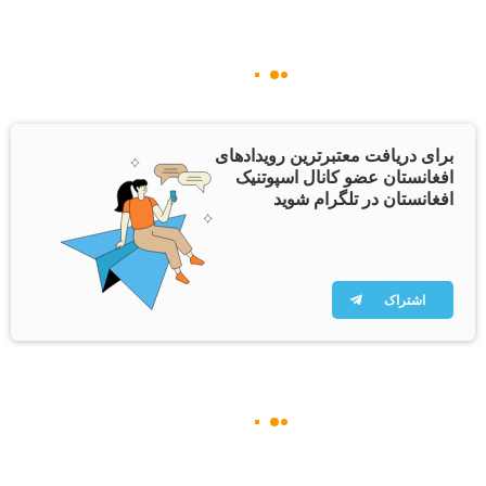
برای دریافت معتبرترین رویدادهای
افغانستان عضو کانال اسپوتنیک
افغانستان در تلگرام شوید
اشتراک