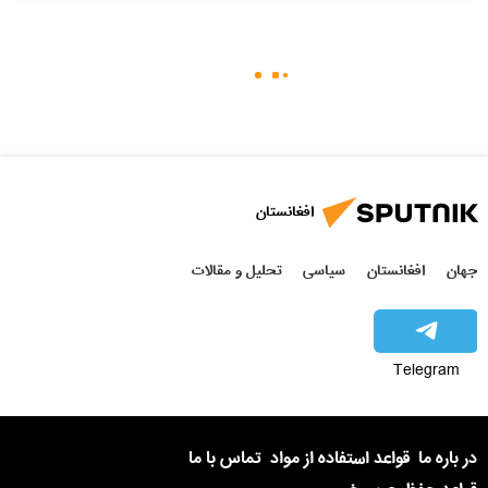
افغانستان
جهان
افغانستان
سیاسی
تحلیل و مقالات
Telegram
در باره ما
قواعد استفاده از مواد
تماس با ما