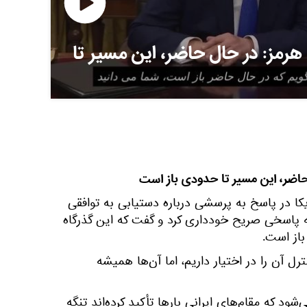
 هرمز: در حال حاضر، این مسیر تا
 حاضر، این مسیر تا حدودی باز است
کا در پاسخ به پرسشی درباره دستیابی به توافقی
ائه پاسخی صریح خودداری کرد و گفت که این گذرگاه
باز است.
نترل آن را در اختیار داریم، اما آن‌ها همیشه
ود که مقام‌های ایرانی بارها تأکید کرده‌اند تنگه