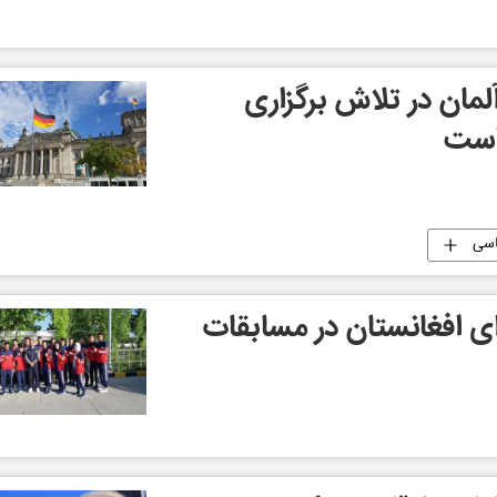
آلمان در تلاش برگزاری
است
سی
ی افغانستان در مسابقات