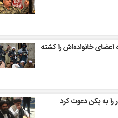
 اعضای خانواده‌اش را کشته
ر را به پکن دعوت کرد