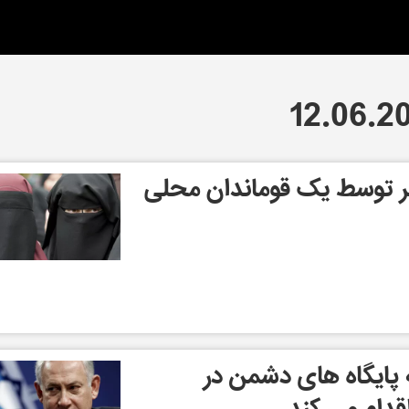
ر توسط یک قوماندان محلی
ه پایگاه های دشمن در