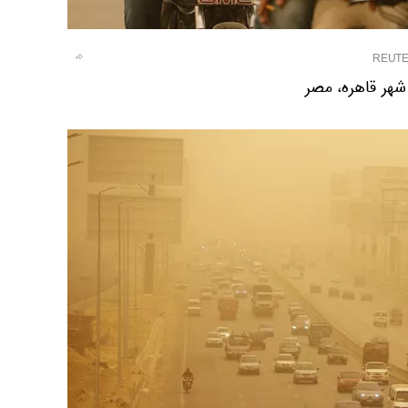
REUT
شهر قاهره، مصر