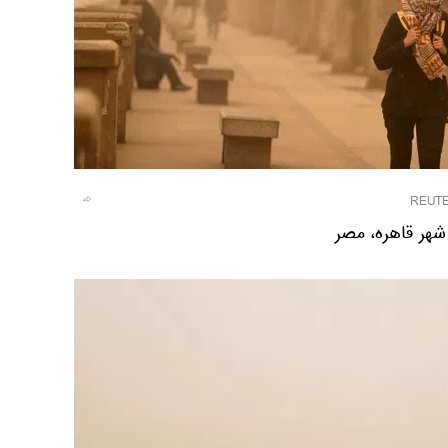
REUT
شهر قاهره، مصر