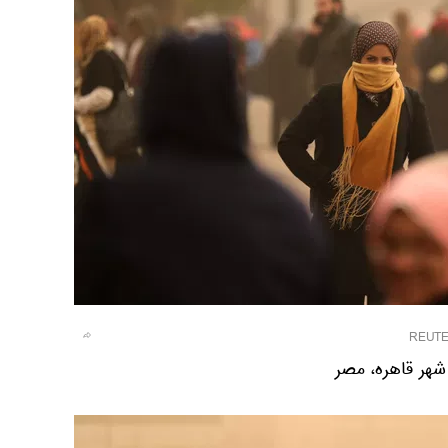
REUT
شهر قاهره، مصر