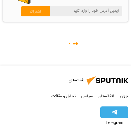
افغانستان
جهان
افغانستان
سیاسی
تحلیل و مقالات
Telegram