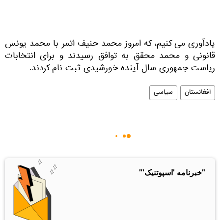
یادآوری می کنیم، که امروز محمد حنیف اتمر با محمد یونس
قانونی و محمد محقق به توافق رسیدند و برای انتخابات
ریاست جمهوری سال آینده خورشیدی ثبت نام کردند.
افغانستان
سیاسی
"خبرنامه 'اسپوتنیک'"