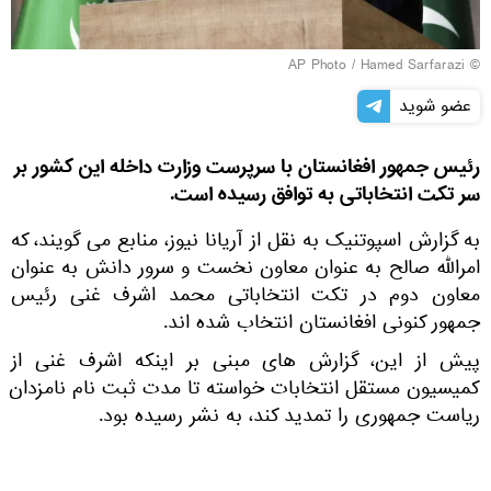
© AP Photo / Hamed Sarfarazi
عضو شوید
رئیس جمهور افغانستان با سرپرست وزارت داخله این کشور بر
سر تکت انتخاباتی به توافق رسیده است.
به گزارش اسپوتنیک به نقل از آریانا نیوز، منابع می گویند، که
امرالله صالح به عنوان معاون نخست و سرور دانش به عنوان
معاون دوم در تکت انتخاباتی محمد اشرف غنی رئیس
جمهور کنونی افغانستان انتخاب شده اند.
پیش از این، گزارش های مبنی بر اینکه اشرف غنی از
کمیسیون مستقل انتخابات خواسته تا مدت ثبت نام نامزدان
ریاست جمهوری را تمدید کند، به نشر رسیده بود.