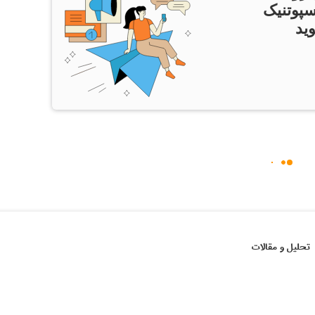
سپوتنیک
ید
تحلیل و مقالات