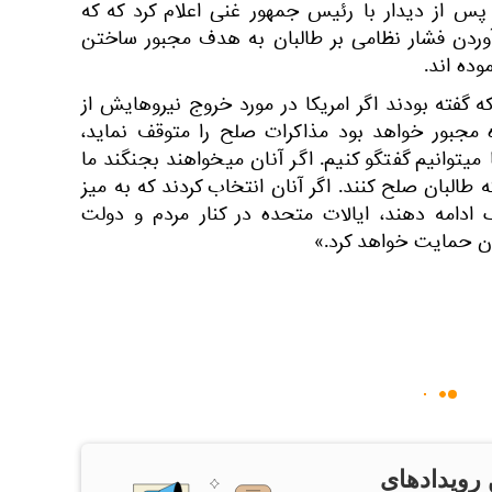
س از دیدار با رئیس جمهور غنی اعلام کرد که که
 آوردن فشار نظامی بر طالبان به هدف مجبور ساختن
وده اند.
 گفته بودند اگر امریکا در مورد خروج نیروهایش از
وه مجبور خواهد بود مذاکرات صلح را متوقف نماید،
 میتوانیم گفتگو کنیم. اگر آنان میخواهند بجنگند ما
 طالبان صلح کنند. اگر آنان انتخاب کردند که به میز
ادامه دهند، ایالات متحده در کنار مردم و دولت
ان حمایت خواهد کرد.»
 رویدادهای