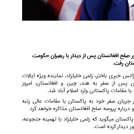
مور صلح افغانستان پس از دیدار با رهبران حکومت
تان رفت.
انس خبری باختر، زلمی خلیلزاد، نماینده ویژه ایالات
ن پس از سفر به هند، چین و افغانستان، امروز
در جریان سفر خود به پاکستان با مقامات عالی رتبه
 درباره پروسه صلح افغانستان مذاکره خواهد کرد.
اکستان میگوید که زلمی خلیلزاد با تهمینه جنجوعه،
ر دیدار کرده است.