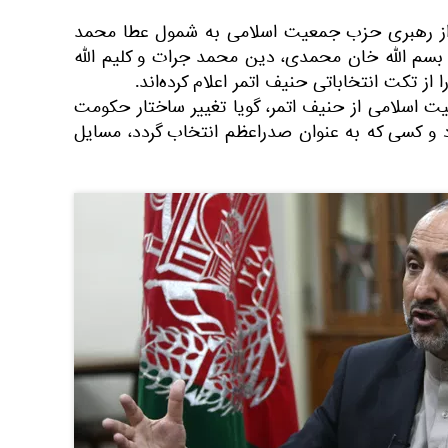
 از رهبری حزب جمعیت اسلامی به شمول عطا محمد
بسم الله خان محمدی، دین محمد جرات و کلیم الله
از تکت انتخاباتی حنیف اتمر اعلام کرده‌اند.
سلامی از حنیف اتمر، گویا تغییر ساختار حکومت
و کسی که به عنوان صدراعظم انتخاب گردد، مسایل