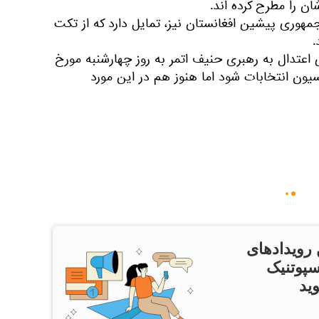
ان را مطرح کرده اند.
هوری پیشین افغانستان نیز، تمایل دارد که از تکت
.
 اعتدال به رهبری حنیف اتمر به روز چهارشنبه مورخ
سیون انتخابات شود اما هنوز هم در این مورد
 رویدادهای
سپوتنیک
ید