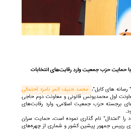
 با حمایت حزب جمعیت وارد رقابت‌های انتخابات
" رسانه های کابل"،
محمد حنیف اتمر نامزد احتمالی 
اونت اول محمدیونس قانونی و معاونت دوم حاجی
ی برجسته حزب جمعیت اسلامی، وارد رقابت‌های
د.
ود را "اعتدال" نام گذاری نموده است، حمایت سران
ی رییس جمهور پیشین کشور و شماری از چهره‌های