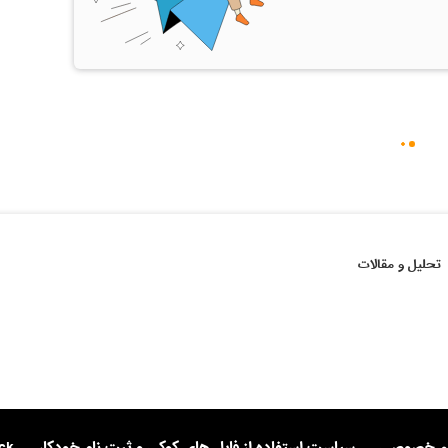
تحلیل و مقالات