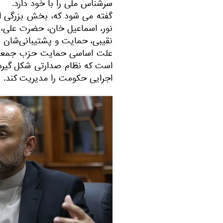
سرشناس ملی را با خود دارد.
گفته می شود که،‌ بخش بزرگی
نور، اسماعیل خان، حضرت علی، 
نقیبی، حمایت و پشتیبانی‌شان را 
علت اساسی حمایت حزب جمعیت ا
است که نظام صدارتی شکل گیرد 
اجرایی حکومت را مدیریت کند.