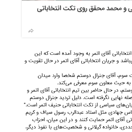
ی و محمد محقق روی تکت انتخاباتی
نتخاباتی آقای اتمر به وجود آمده است که این
اشد و جریان انتخاباتی آقای اتمر در حال تقویت و
ت سوم، آقای جنرال دوستم شخصا وارد میدان
ک به حیث معاون سوم معرفی می‌کند.
ستم، در حال حاضر بین تیم انتخاباتی آقای اتمر و
له نهایی نگرفته است. دلیل تردید جنرال دوستم
ن‌های سیاسی از تکت انتخاباتی حنیف اتمر است."
اس جهادی مثل استاد عبدالرب رسول سیاف و کریم
اتی آقای اتمر حمایت کنند و در این میان، احزاب
دی، خانواده گیلانی و شخصیت‌های با نفوذ دیگر،