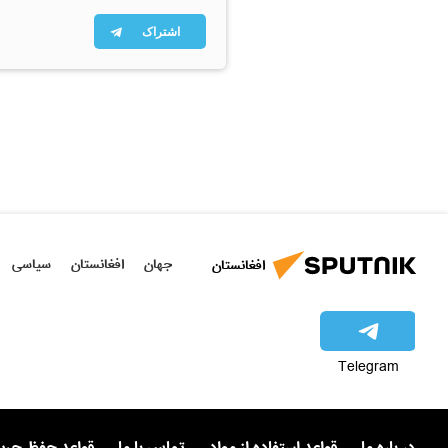
اشتراک
جهان
افغانستان
سیاسی
افغانستان
Telegram