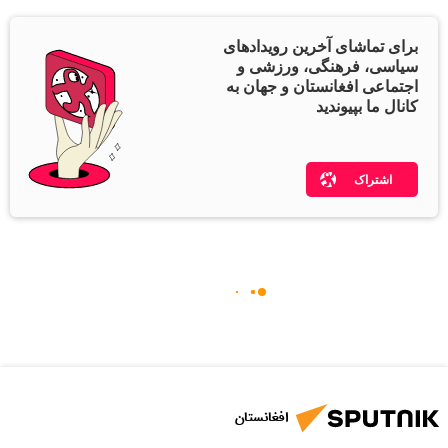
برای تماشای آخرین رویدادهای
سیاسی، فرهنگی، ورزشی و
اجتماعی افغانستان و جهان به
کانال ما بپیوندید
اشتراک
افغانستان