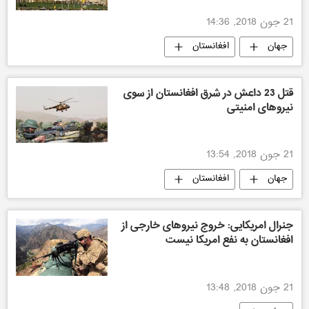
21 جون 2018, 14:36
جهان
افغانستان
قتل 23 داعش در شرق افغانستان از سوی
نیروهای امنیتی
21 جون 2018, 13:54
جهان
افغانستان
جنرال امریکایی: خروج نیروهای خارجی از
افغانستان به نفع امریکا نیست
21 جون 2018, 13:48