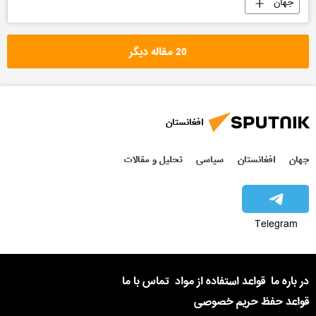
جهان
20 مقاله دیگر
افغانستان
جهان
افغانستان
سیاسی
تحلیل و مقالات
Telegram
در باره ما
قواعد استفاده از مواد
تماس با ما
قواعد حفظ حریم خصوصی