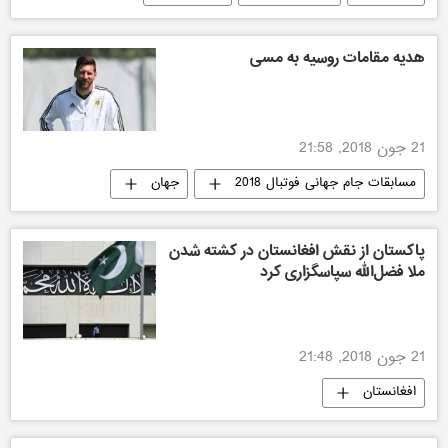
هدیه مقامات روسیه به مسی
21 جون 2018, 21:58
مسابقات جام جهانی فوتبال 2018
جهان
اخبار مسابقات جام جهانی فوتبال 2018
پاکستان از نقش افغانستان در کشته شدن
ملا فضل‌الله سپا‌سگزاری کرد
21 جون 2018, 21:48
افغانستان