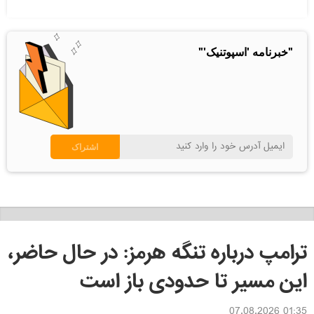
"خبرنامه 'اسپوتنیک'"
ترامپ درباره تنگه هرمز: در حال حاضر،
این مسیر تا حدودی باز است
01:35 07.08.2026