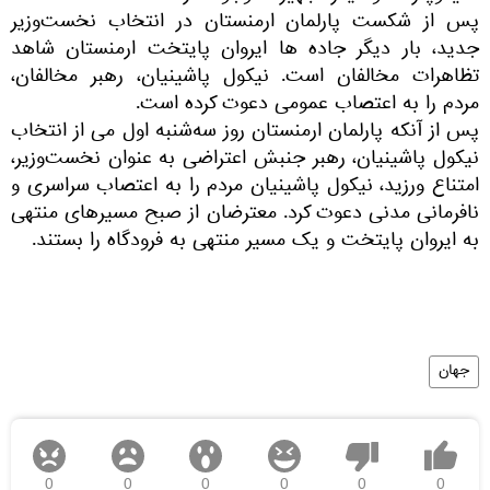
پس از شکست پارلمان ارمنستان در انتخاب نخست‌وزیر
جدید، بار دیگر جاده ها ایروان پایتخت ارمنستان شاهد
تظاهرات مخالفان است. نیکول پاشینیان، رهبر مخالفان،
مردم را به اعتصاب عمومی دعوت کرده است.
پس از آنکه پارلمان ارمنستان روز سه‌شنبه اول می از انتخاب
نیکول پاشینیان، رهبر جنبش اعتراضی به عنوان نخست‌وزیر،
امتناع ورزید، نیکول پاشینیان مردم را به اعتصاب سراسری و
نافرمانی مدنی دعوت کرد. معترضان از صبح مسیرهای منتهی
به ایروان پایتخت و یک مسیر منتهی به فرودگاه را بستند.
جهان
0
0
0
0
0
0