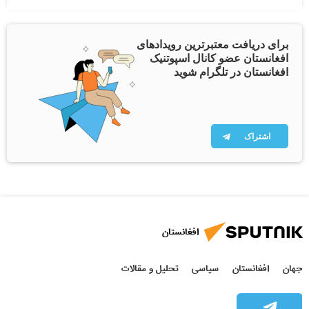
برای دریافت معتبرترین رویدادهای
افغانستان عضو کانال اسپوتنیک
افغانستان در تلگرام شوید
اشتراک
افغانستان
جهان
افغانستان
سیاسی
تحلیل و مقالات