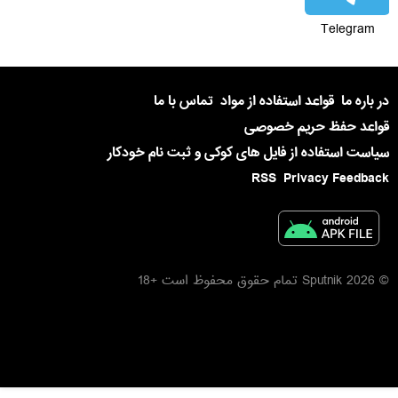
Telegram
در باره ما
قواعد استفاده از مواد
تماس با ما
قواعد حفظ حریم خصوصی
سیاست استفاده از فایل های کوکی و ثبت نام خودکار
RSS
Privacy Feedback
© 2026 Sputnik تمام حقوق محفوظ است +18