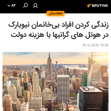
AF
افغانستان
زندگی کردن افراد بی‌خانمان نیویارک
در هوتل های گرانبها با هزینه دولت
19:28 16.12.2016