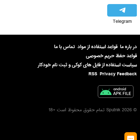
Telegram
در باره ما
قواعد استفاده از مواد
تماس با ما
قواعد حفظ حریم خصوصی
سیاست استفاده از فایل های کوکی و ثبت نام خودکار
RSS
Privacy Feedback
© 2026 Sputnik تمام حقوق محفوظ است +18