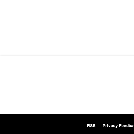
RSS
Privacy Feedba