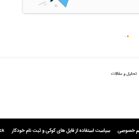
تحلیل و مقالات
یم خصوصی
سیاست استفاده از فایل های کوکی و ثبت نام خودکار
ck